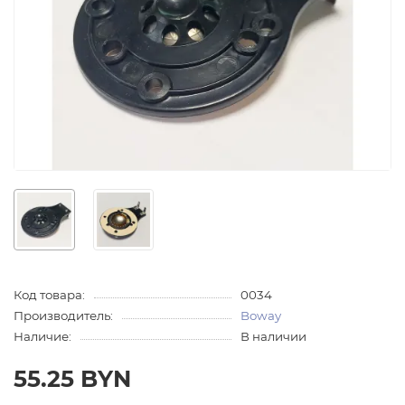
Код товара:
0034
Производитель:
Boway
Наличие:
В наличии
55.25 BYN