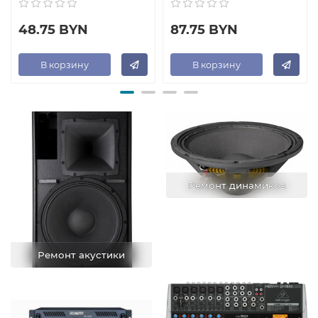
48.75 BYN
87.75 BYN
В корзину
В корзину
Ремонт динамиков
Ремонт акустики