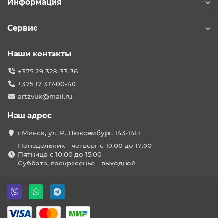
Информация
Сервис
Наши контакты
+375 29 328-33-36
+375 17 317-00-40
artzvuk@mail.ru
Наш адрес
г.Минск, ул. Р. Люксембург, 143-14Н
Понедельник - четверг с 10:00 до 17:00
Пятница с 10:00 до 15:00
Суббота, воскресенье - выходной