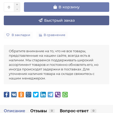
В корзину
Быстрый заказ
В закладки
В сравнение
Обратите внимание на то, что не все товары,
представленные на нашем сайте, всегда есть в
наличии. Мы стараемся поддерживать широкий
ассортимент товаров и постоянно обновлять его, но
иногда происходят задержки в поставках. Для
уточнения наличия товара на складе свяжитесь с
нашим менеджером.
Описание
Отзывы
Вопрос-ответ
0
0