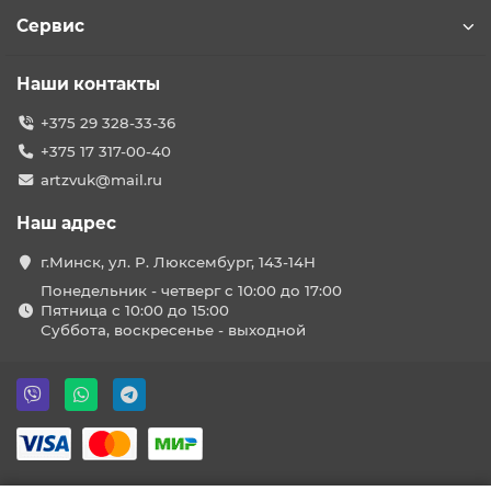
Сервис
Наши контакты
+375 29 328-33-36
+375 17 317-00-40
artzvuk@mail.ru
Наш адрес
г.Минск, ул. Р. Люксембург, 143-14Н
Понедельник - четверг с 10:00 до 17:00
Пятница с 10:00 до 15:00
Суббота, воскресенье - выходной