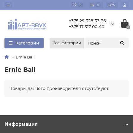
BYN
0
0
+375 29 328-33-36
+375 17 317-00-40
0
Категории
Все категории
Ernie Ball
Ernie Ball
Товары данного производителя отсутствуют.
Информация