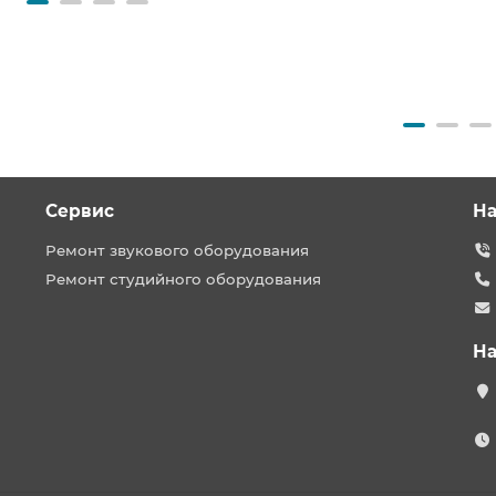
Сервис
На
Ремонт звукового оборудования
Ремонт студийного оборудования
На