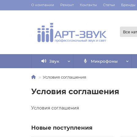
О компании
Ремонт
Контакты
Статьи
Бренды
Все ка
Звук
Микрофоны
Условия соглашения
Условия соглашения
Условия соглашения
Новые поступления