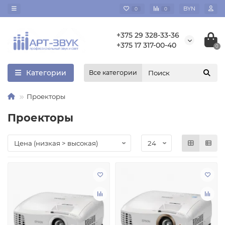
BYN
0
0
+375 29 328-33-36
+375 17 317-00-40
0
Категории
Все категории
Проекторы
Проекторы