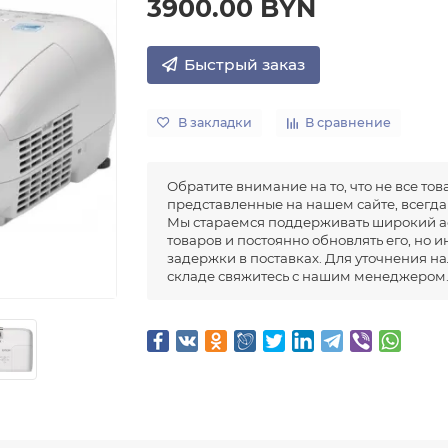
3900.00 BYN
Быстрый заказ
В закладки
В сравнение
Обратите внимание на то, что не все тов
представленные на нашем сайте, всегда 
Мы стараемся поддерживать широкий а
товаров и постоянно обновлять его, но 
задержки в поставках. Для уточнения н
складе свяжитесь с нашим менеджером