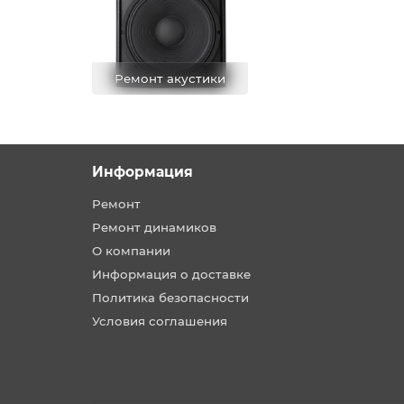
Ремонт акустики
Информация
Ремонт
Ремонт динамиков
О компании
Информация о доставке
Политика безопасности
Условия соглашения