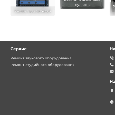
пультов
Р
Ремонт усилителей
Сервис
На
Ремонт звукового оборудования
Ремонт студийного оборудования
На