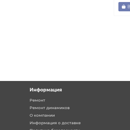
В
Информация
Ремонт
Ремонт динамиков
О компании
Информация о доставке