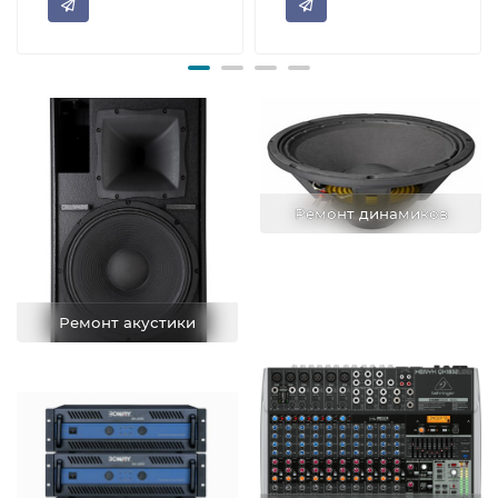
Ремонт динамиков
Ремонт акустики