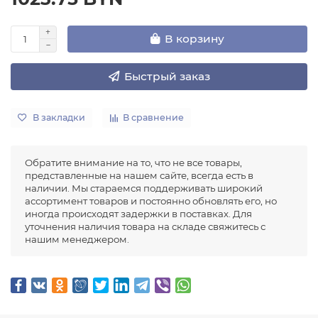
В корзину
Быстрый заказ
В закладки
В сравнение
Обратите внимание на то, что не все товары,
представленные на нашем сайте, всегда есть в
наличии. Мы стараемся поддерживать широкий
ассортимент товаров и постоянно обновлять его, но
иногда происходят задержки в поставках. Для
уточнения наличия товара на складе свяжитесь с
нашим менеджером.