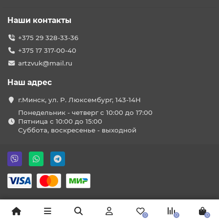
Наши контакты
+375 29 328-33-36
+375 17 317-00-40
artzvuk@mail.ru
Наш адрес
г.Минск, ул. Р. Люксембург, 143-14Н
Понедельник - четверг с 10:00 до 17:00
Пятница с 10:00 до 15:00
Суббота, воскресенье - выходной
0
0
0