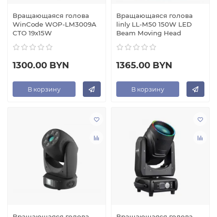
Вращающаяся голова
Вращающаяся голова
WinCode WOP-LM3009A
linly LL-M50 150W LED
CTO 19x15W
Beam Moving Head
1300.00 BYN
1365.00 BYN
В корзину
В корзину
Вращающаяся голова
Вращающаяся голова