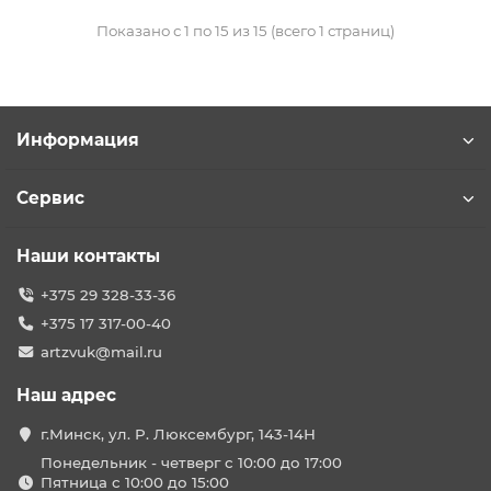
Показано с 1 по 15 из 15 (всего 1 страниц)
Информация
Сервис
Наши контакты
+375 29 328-33-36
+375 17 317-00-40
artzvuk@mail.ru
Наш адрес
г.Минск, ул. Р. Люксембург, 143-14Н
Понедельник - четверг с 10:00 до 17:00
Пятница с 10:00 до 15:00