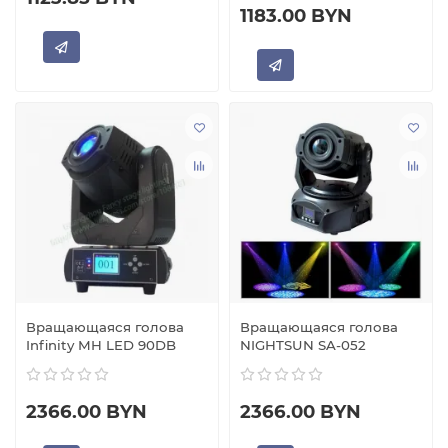
1183.00 BYN
Вращающаяся голова
Вращающаяся голова
Infinity MH LED 90DB
NIGHTSUN SA-052
2366.00 BYN
2366.00 BYN