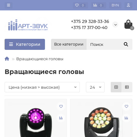
BYN
0
0
+375 29 328-33-36
+375 17 317-00-40
0
Категории
Все категории
Вращающиеся головы
Вращающиеся головы