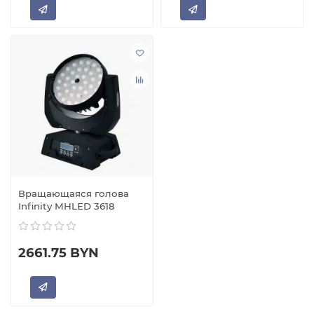
Вращающаяся голова
Infinity MHLED 3618
2661.75 BYN