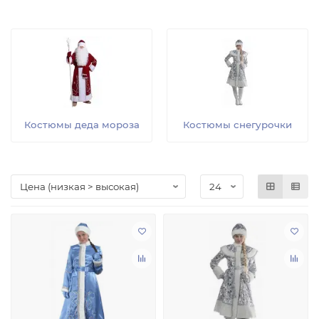
Костюмы деда мороза
Костюмы снегурочки