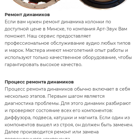
Ремонт динамиков
Если вам нужен ремонт динамика колонки по
доступной цене в Минске, то компания Арт-Звук Вам
поможет. Наш сервис предоставляет
профессиональное обслуживание аудио любых типов
и марок. Мастера имеют многолетний опыт работы и
используют только качественное оборудование, чтобы
гарантировать высокое качество.
Процесс ремонта динамиков
Процесс ремонта динамиков обычно включает в себя
несколько этапов. Первым шагом является
диагностика проблемы. Для этого динамик разбирают
и проверяют состояние всех его компонентов:
диффузора, подвеса, катушки и магнита. Если один из
компонентов вышел из строя, он должен быть заменен.
Далее производится ремонт или замена
поврежденного компонента.