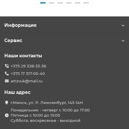
Информация
Сервис
Наши контакты
+375 29 328-33-36
+375 17 317-00-40
artzvuk@mail.ru
Наш адрес
г.Минск, ул. Р. Люксембург, 143-14Н
Понедельник - четверг с 10:00 до 17:00
Пятница с 10:00 до 15:00
Суббота, воскресенье - выходной