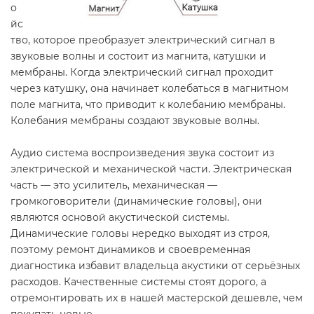
о
йс
тво, которое преобразует электрический сигнал в
звуковые волны и состоит из магнита, катушки и
мембраны. Когда электрический сигнал проходит
через катушку, она начинает колебаться в магнитном
поле магнита, что приводит к колебанию мембраны.
Колебания мембраны создают звуковые волны.
Аудио система воспроизведения звука состоит из
электрической и механической части. Электрическая
часть — это усилитель, механическая —
громкоговорители (динамические головы), они
являются основой акустической системы.
Динамические головы нередко выходят из строя,
поэтому ремонт динамиков и своевременная
диагностика избавит владельца акустики от серьёзных
расходов. Качественные системы стоят дорого, а
отремонтировать их в нашей мастерской дешевле, чем
покупать новые.