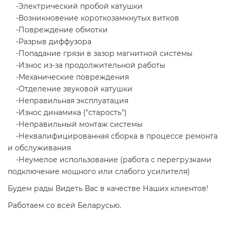
-Электрический пробой катушки
-Возникновение короткозамкнутых витков
-Повреждение обмотки
-Разрыв диффузора
-Попадание грязи в зазор магнитной системы
-Износ из-за продолжительной работы
-Механические повреждения
-Отделение звуковой катушки
-Неправильная эксплуатация
-Износ динамика ("старость")
-Неправильный монтаж системы
-Неквалифицированная сборка в процессе ремонта
и обслуживания
-Неумелое использование (работа с перегрузками
подключение мощного или слабого усилителя)
Будем рады Видеть Вас в качестве Наших клиентов!
Работаем со всей Беларусью.