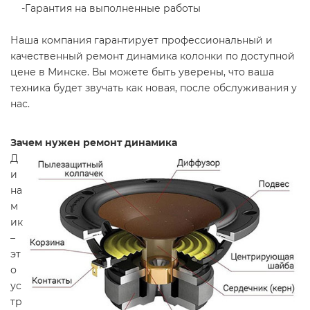
-Гарантия на выполненные работы
Наша компания гарантирует профессиональный и
качественный ремонт динамика колонки по доступной
цене в Минске. Вы можете быть уверены, что ваша
техника будет звучать как новая, после обслуживания у
нас.
Зачем нужен ремонт динамика
Д
и
на
м
ик
–
эт
о
ус
тр