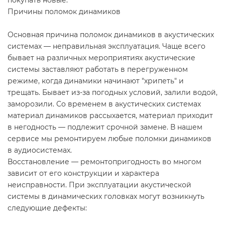
Причины поломок динамиков
Основная причина поломок динамиков в акустических
системах — неправильная эксплуатация. Чаще всего
бывает на различных мероприятиях акустические
системы заставляют работать в перегруженном
режиме, когда динамики начинают "хрипеть" и
трещать. Бывает из-за погодных условий, залили водой,
заморозили. Со временем в акустических системах
материал динамиков рассыхается, материал приходит
в негодность — подлежит срочной замене. В нашем
сервисе мы ремонтируем любые поломки динамиков
в аудиосистемах.
Восстановление — ремонтопригодность во многом
зависит от его конструкции и характера
неисправности. При эксплуатации акустической
системы в динамических головках могут возникнуть
следующие дефекты: