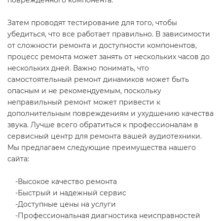
Затем проводят тестирование для того, чтобы
убедиться, что все работает правильно. В зависимости
от сложности ремонта и доступности компонентов,
процесс ремонта может занять от нескольких часов до
нескольких дней. Важно понимать, что
самостоятельный ремонт динамиков может быть
опасным и не рекомендуемым, поскольку
неправильный ремонт может привести к
дополнительным повреждениям и ухудшению качества
звука. Лучше всего обратиться к профессионалам в
сервисный центр для ремонта вашей аудиотехники.
Мы предлагаем следующие преимущества нашего
сайта:
-Высокое качество ремонта
-Быстрый и надежный сервис
-Доступные цены на услуги
-Профессиональная диагностика неисправностей