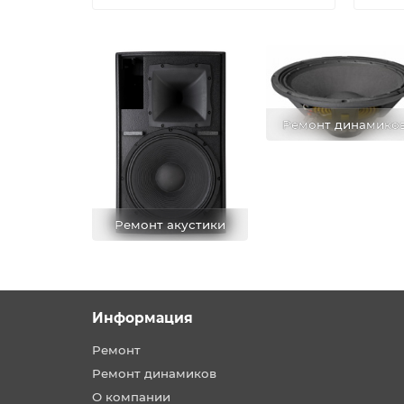
Ремонт динамико
Ремонт акустики
Информация
Ремонт
Ремонт динамиков
О компании