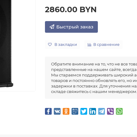
2860.00 BYN
Быстрый заказ
В закладки
В сравнение
Обратите внимание на то, что не все тов
представленные на нашем сайте, всегда 
Мы стараемся поддерживать широкий а
товаров и постоянно обновлять его, но 
задержки в поставках. Для уточнения н
складе свяжитесь с нашим менеджером