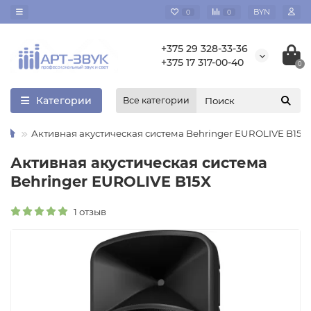
BYN
0
0
+375 29 328-33-36
+375 17 317-00-40
0
Категории
Все категории
Активная акустическая система Behringer EUROLIVE B15X
Активная акустическая система
Behringer EUROLIVE B15X
1 отзыв