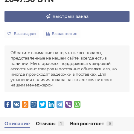
Быстрый заказ
В закладки
В сравнение
Обратите внимание на то, что не все товары,
представленные на нашем сайте, всегда есть в
наличии. Мы стараемся поддерживать широкий
ассортимент товаров и постоянно обновлять его, но
иногда происходят задержки в поставках. Для
уточнения наличия товара на складе свяжитесь с
нашим менеджером.
Описание
Отзывы
Вопрос-ответ
1
0