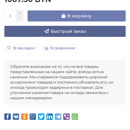
В корзину
Быстрый заказ
В закладки
В сравнение
Обратите внимание на то, что не все товары,
представленные на нашем сайте, всегда есть в
наличии. Мы стараемся поддерживать широкий
ассортимент товаров и постоянно обновлять его, но
иногда происходят задержки в поставках. Для
уточнения наличия товара на складе свяжитесь с
нашим менеджером.