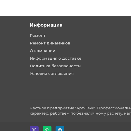
Информация
Ремонт
Ремонт динамиков
О компании
Информация о доставке
Политика безопасности
Условия соглашения
Частное предприятие "Арт-Звук". Профессиональ
характер, работаем по безналичному расчету, на