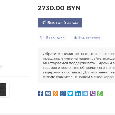
2730.00 BYN
Быстрый заказ
В закладки
В сравнение
Обратите внимание на то, что не все тов
представленные на нашем сайте, всегда 
Мы стараемся поддерживать широкий а
товаров и постоянно обновлять его, но 
задержки в поставках. Для уточнения н
складе свяжитесь с нашим менеджером