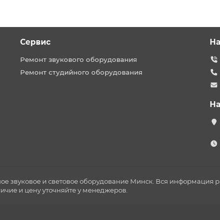
Сервис
На
Ремонт звукового оборудования
Ремонт студийного оборудования
На
ное звуковое и световое оборудование Минск. Вся информация
личие и цену уточняйте у менеджеров.