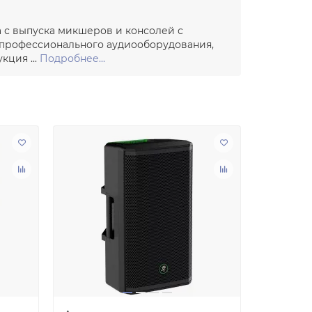
а с выпуска микшеров и консолей с
 профессионального аудиооборудования,
ция ...
Подробнее...