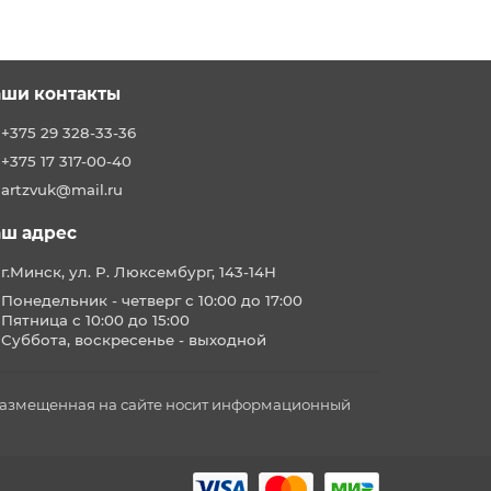
ши контакты
+375 29 328-33-36
+375 17 317-00-40
artzvuk@mail.ru
ш адрес
г.Минск, ул. Р. Люксембург, 143-14Н
Понедельник - четверг с 10:00 до 17:00
Пятница с 10:00 до 15:00
Суббота, воскресенье - выходной
 размещенная на сайте носит информационный