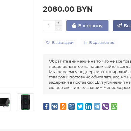
2080.00 BYN
Бы
В корзину
В закладки
В сравнение
Обратите внимание на то, что не все тов
представленные на нашем сайте, всегда 
Мы стараемся поддерживать широкий а
товаров и постоянно обновлять его, но 
задержки в поставках. Для уточнения н
складе свяжитесь с нашим менеджером