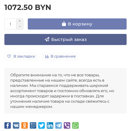
1072.50 BYN
В корзину
Быстрый заказ
В закладки
В сравнение
Обратите внимание на то, что не все товары,
представленные на нашем сайте, всегда есть в
наличии. Мы стараемся поддерживать широкий
ассортимент товаров и постоянно обновлять его, но
иногда происходят задержки в поставках. Для
уточнения наличия товара на складе свяжитесь с
нашим менеджером.