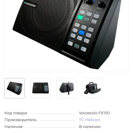
Код товара:
Voicesolo FX150
Производитель:
TC Helicon
Наличие:
В наличии