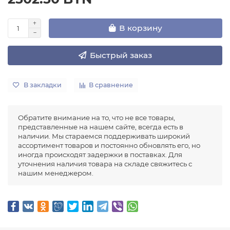
В корзину
Быстрый заказ
В закладки
В сравнение
Обратите внимание на то, что не все товары,
представленные на нашем сайте, всегда есть в
наличии. Мы стараемся поддерживать широкий
ассортимент товаров и постоянно обновлять его, но
иногда происходят задержки в поставках. Для
уточнения наличия товара на складе свяжитесь с
нашим менеджером.