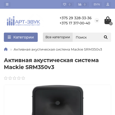
BYN
0
0
+375 29 328-33-36
+375 17 317-00-40
0
Категории
Все категории
Активная акустическая система Mackie SRM350v3
Активная акустическая система
Mackie SRM350v3