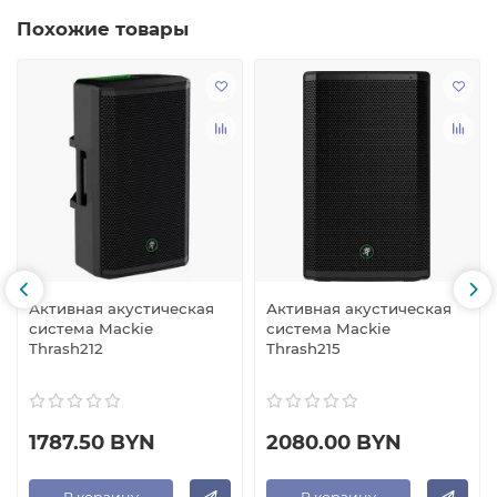
Похожие товары
Активная акустическая
Активная акустическая
система Mackie
система Mackie
Thrash212
Thrash215
1787.50 BYN
2080.00 BYN