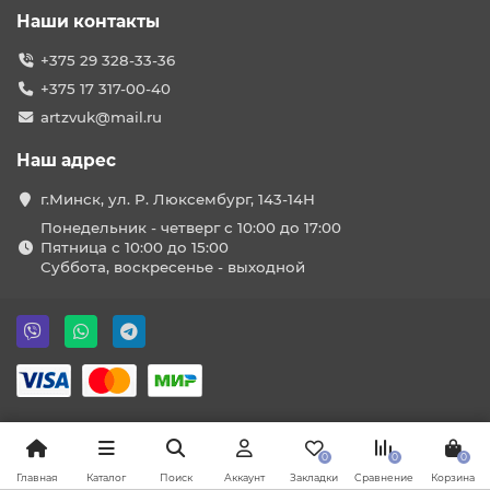
Наши контакты
+375 29 328-33-36
+375 17 317-00-40
artzvuk@mail.ru
Наш адрес
г.Минск, ул. Р. Люксембург, 143-14Н
Понедельник - четверг с 10:00 до 17:00
Пятница с 10:00 до 15:00
Суббота, воскресенье - выходной
0
0
0
Главная
Каталог
Поиск
Аккаунт
Закладки
Сравнение
Корзина