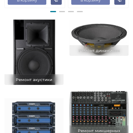
В корзину
В корзину
Ремонт динамиков
Ремонт акустики
Ремонт микшерных