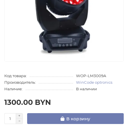
Код товара:
WOP-LM3009A
Производитель:
WinCode optronics
Наличие:
В наличии
1300.00 BYN
В корзину