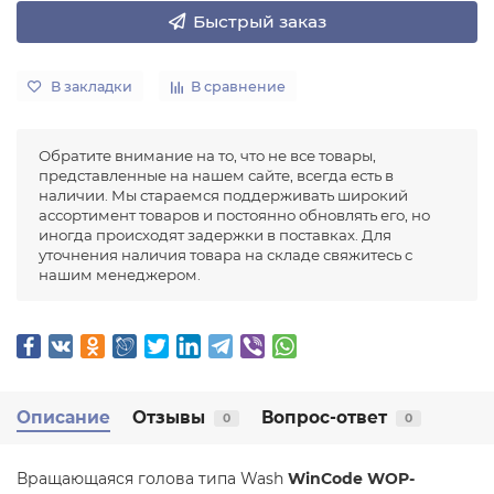
Быстрый заказ
В закладки
В сравнение
Обратите внимание на то, что не все товары,
представленные на нашем сайте, всегда есть в
наличии. Мы стараемся поддерживать широкий
ассортимент товаров и постоянно обновлять его, но
иногда происходят задержки в поставках. Для
уточнения наличия товара на складе свяжитесь с
нашим менеджером.
Описание
Отзывы
Вопрос-ответ
0
0
Вращающаяся голова типа Wash
WinCode WOP-