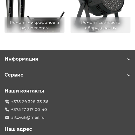
Ремонт микрофонов и
Ремонт светового
радиосистем
оборудования
Информация
Сервис
Наши контакты
+375 29 328-33-36
+375 17 317-00-40
artzvuk@mail.ru
Наш адрес