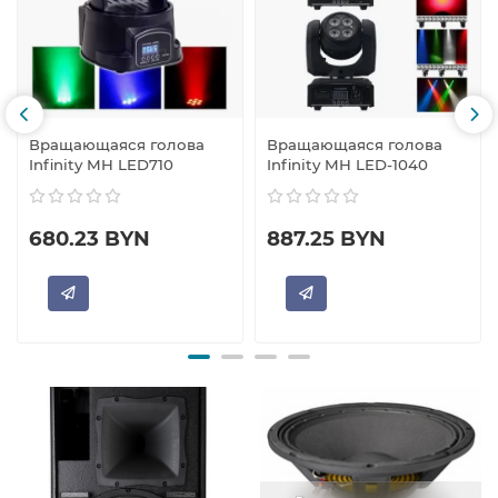
Вращающаяся голова
Вращающаяся голова
Infinity MH LED710
Infinity MH LED-1040
680.23 BYN
887.25 BYN