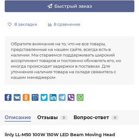
Быстрый заказ
В закладки
В сравнение
Обратите внимание на то, что не все товары,
представленные на нашем сайте, всегда есть в
наличии. Мы стараемся поддерживать широкий
ассортимент товаров и постоянно обновлять его, но
иногда происходят задержки в поставках. Для
уточнения наличия товара на складе свяжитесь с
нашим менеджером.
Описание
Отзывы
Вопрос-ответ
0
0
linly LL-M50 100W 150W LED Beam Moving Head