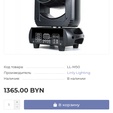
Код товара:
LL-M50
Производитель:
Linly Lighting
Наличие:
В наличии
1365.00 BYN
В корзину