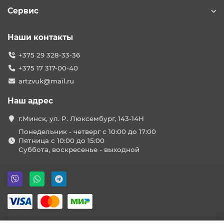
Сервис
Наши контакты
+375 29 328-33-36
+375 17 317-00-40
artzvuk@mail.ru
Наш адрес
г.Минск, ул. Р. Люксембург, 143-14Н
Понедельник - четверг с 10:00 до 17:00
Пятница с 10:00 до 15:00
Суббота, воскресенье - выходной