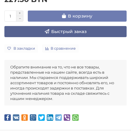
В корзину
Быстрый заказ
В закладки
В сравнение
Обратите внимание на то, что не все товары,
представленные на нашем сайте, всегда есть в
наличии. Мы стараемся поддерживать широкий
ассортимент товаров и постоянно обновлять его, но
иногда происходят задержки в поставках. Для
уточнения наличия товара на складе свяжитесь с
нашим менеджером.