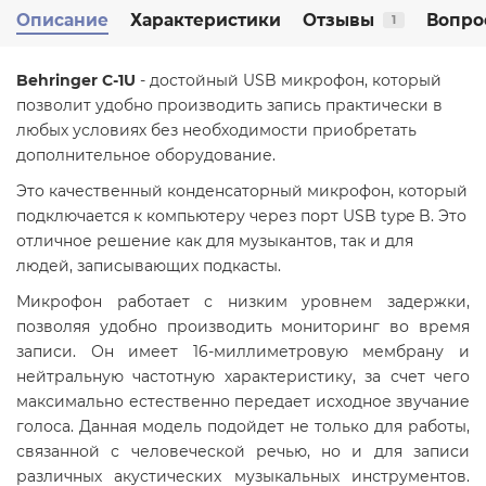
Описание
Характеристики
Отзывы
Вопро
1
Behringer C-1U
- достойный USB микрофон, который
позволит удобно производить запись практически в
любых условиях без необходимости приобретать
дополнительное оборудование.
Это качественный конденсаторный микрофон, который
подключается к компьютеру через порт USB type B. Это
отличное решение как для музыкантов, так и для
людей, записывающих подкасты.
Микрофон работает с низким уровнем задержки,
позволяя удобно производить мониторинг во время
записи. Он имеет 16-миллиметровую мембрану и
нейтральную частотную характеристику, за счет чего
максимально естественно передает исходное звучание
голоса. Данная модель подойдет не только для работы,
связанной с человеческой речью, но и для записи
различных акустических музыкальных инструментов.