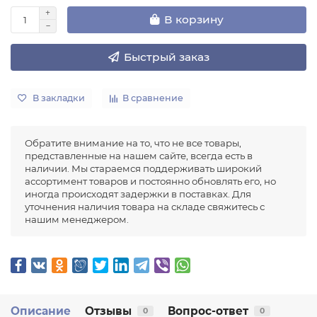
В корзину
Быстрый заказ
В закладки
В сравнение
Обратите внимание на то, что не все товары,
представленные на нашем сайте, всегда есть в
наличии. Мы стараемся поддерживать широкий
ассортимент товаров и постоянно обновлять его, но
иногда происходят задержки в поставках. Для
уточнения наличия товара на складе свяжитесь с
нашим менеджером.
Описание
Отзывы
Вопрос-ответ
0
0