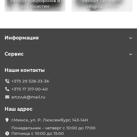
Ремонт микрофонов и
Ремонт светового
радиосистем
оборудования
Информация
Сервис
Наши контакты
+375 29 328-33-36
+375 17 317-00-40
artzvuk@mail.ru
Наш адрес
г.Минск, ул. Р. Люксембург, 143-14Н
Понедельник - четверг с 10:00 до 17:00
Пятница с 10:00 до 15:00