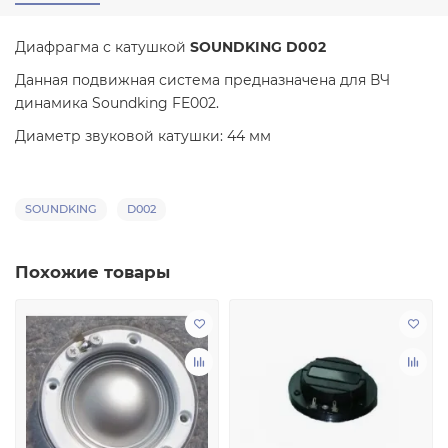
Диафрагма с катушкой
SOUNDKING D002
Данная подвижная система предназначена для ВЧ
динамика Soundking FE002.
Диаметр звуковой катушки: 44 мм
SOUNDKING
D002
Похожие товары