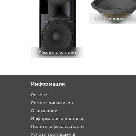
Ремонт динамико
Ремонт акустики
Информация
Ремонт
Ремонт динамиков
О компании
Информация о доставке
Политика безопасности
Условия соглашения