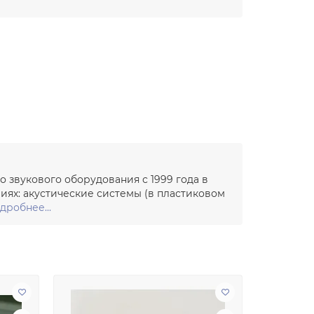
о звукового оборудования с 1999 года в
иях: акустические системы (в пластиковом
дробнее...