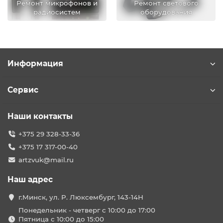
Ремонт микрофонов и
Ремонт светового
радиосистем
оборудования
Информация
Сервис
Наши контакты
+375 29 328-33-36
+375 17 317-00-40
artzvuk@mail.ru
Наш адрес
г.Минск, ул. Р. Люксембург, 143-14Н
Понедельник - четверг с 10:00 до 17:00
Пятница с 10:00 до 15:00