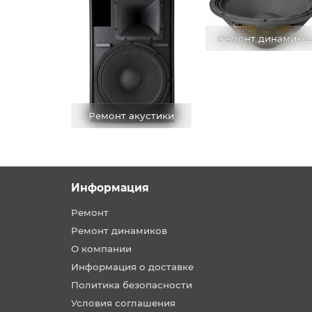
Ремонт динамико
Ремонт акустики
Информация
Ремонт
Ремонт динамиков
О компании
Информация о доставке
Политика безопасности
Условия соглашения