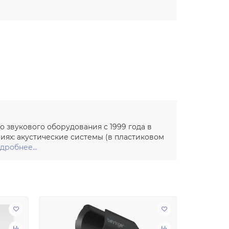
о звукового оборудования с 1999 года в
иях: акустические системы (в пластиковом
дробнее...