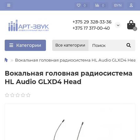
BYN
0
0
+375 29 328-33-36
+375 17 317-00-40
0
Категории
Все категории
Вокальная головная радиосистема HL Audio GLXD4 Head
Вокальная головная радиосистема
HL Audio GLXD4 Head