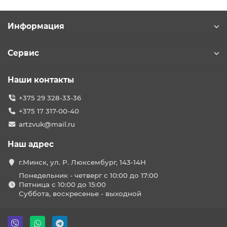
Информация
Сервис
Наши контакты
+375 29 328-33-36
+375 17 317-00-40
artzvuk@mail.ru
Наш адрес
г.Минск, ул. Р. Люксембург, 143-14Н
Понедельник - четверг с 10:00 до 17:00
Пятница с 10:00 до 15:00
Суббота, воскресенье - выходной