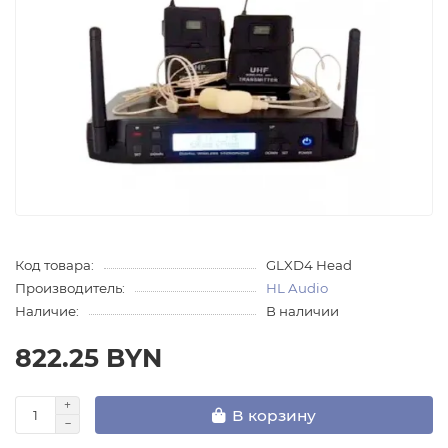
Код товара:
GLXD4 Head
Производитель:
HL Audio
Наличие:
В наличии
822.25 BYN
В корзину