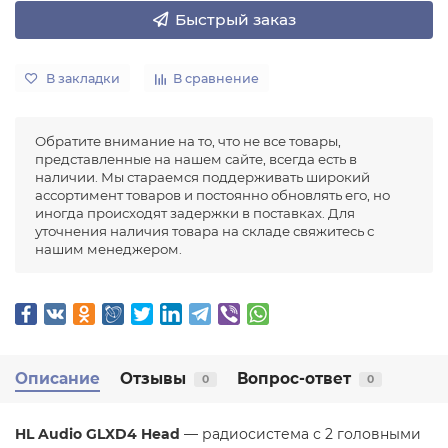
Быстрый заказ
В закладки
В сравнение
Обратите внимание на то, что не все товары,
представленные на нашем сайте, всегда есть в
наличии. Мы стараемся поддерживать широкий
ассортимент товаров и постоянно обновлять его, но
иногда происходят задержки в поставках. Для
уточнения наличия товара на складе свяжитесь с
нашим менеджером.
Описание
Отзывы
Вопрос-ответ
0
0
HL Audio GLXD4 Head
— радиосистема с 2 головными