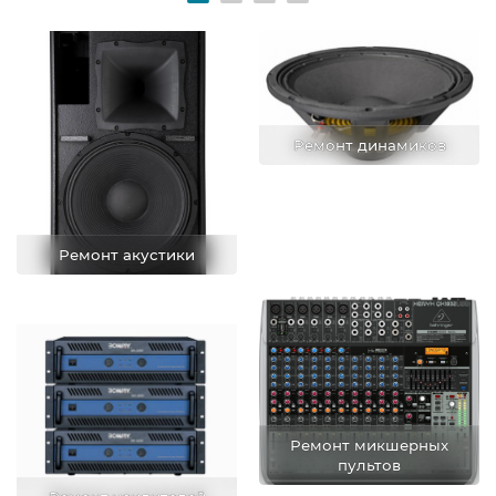
Ремонт динамиков
Ремонт акустики
Ремонт микшерных
пультов