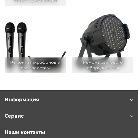
Ремонт усилителей
Ремонт микрофонов и
Ремонт светового
радиосистем
оборудования
Информация
Сервис
Наши контакты