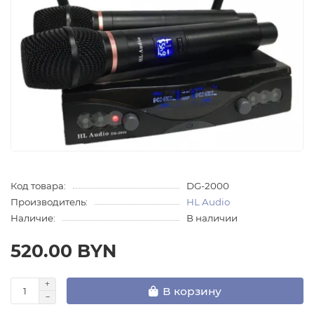
Код товара:
DG-2000
Производитель:
HL Audio
Наличие:
В наличии
520.00 BYN
В корзину