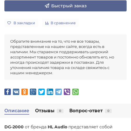
Быстрый заказ
В закладки
В сравнение
Обратите внимание на то, что не все товары,
представленные на нашем сайте, всегда есть в
наличии. Мы стараемся поддерживать широкий
ассортимент товаров и постоянно обновлять его, но
иногда происходят задержки в поставках. Для
уточнения наличия товара на складе свяжитесь с
нашим менеджером.
Описание
Отзывы
Вопрос-ответ
0
0
DG-2000
от бренда
HL Audio
представляет собой