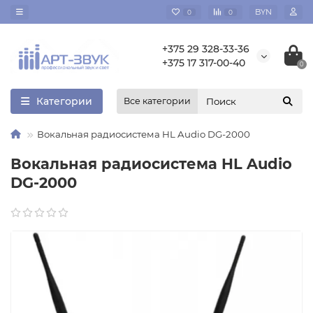
BYN
0
0
+375 29 328-33-36
+375 17 317-00-40
0
Категории
Все категории
Вокальная радиосистема HL Audio DG-2000
Вокальная радиосистема HL Audio
DG-2000