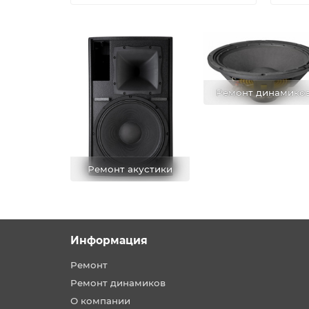
Ремонт динамико
Ремонт акустики
Информация
Ремонт
Ремонт динамиков
О компании