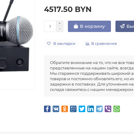
4517.50 BYN
Бы
В корзину
В закладки
В сравнение
Обратите внимание на то, что не все тов
представленные на нашем сайте, всегда 
Мы стараемся поддерживать широкий а
товаров и постоянно обновлять его, но 
задержки в поставках. Для уточнения н
складе свяжитесь с нашим менеджером