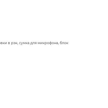
вки в рэк, сумка для микрофона, блок