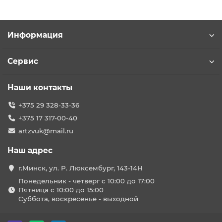
Информация
Сервис
Наши контакты
+375 29 328-33-36
+375 17 317-00-40
artzvuk@mail.ru
Наш адрес
г.Минск, ул. Р. Люксембург, 143-14Н
Понедельник - четверг с 10:00 до 17:00
Пятница с 10:00 до 15:00
Суббота, воскресенье - выходной