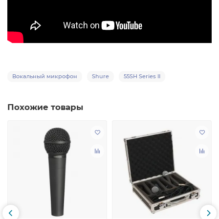
Вокальный микрофон
Shure
55SH Series II
Похожие товары