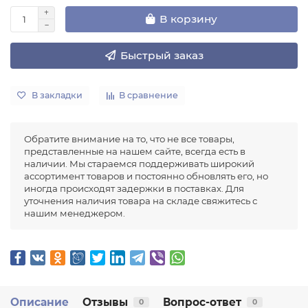
В корзину
Быстрый заказ
В закладки
В сравнение
Обратите внимание на то, что не все товары,
представленные на нашем сайте, всегда есть в
наличии. Мы стараемся поддерживать широкий
ассортимент товаров и постоянно обновлять его, но
иногда происходят задержки в поставках. Для
уточнения наличия товара на складе свяжитесь с
нашим менеджером.
Описание
Отзывы
Вопрос-ответ
0
0