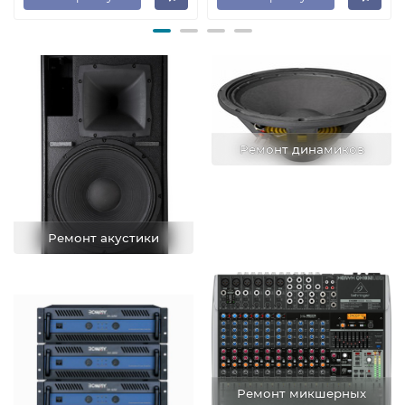
Ремонт динамиков
Ремонт акустики
Ремонт микшерных