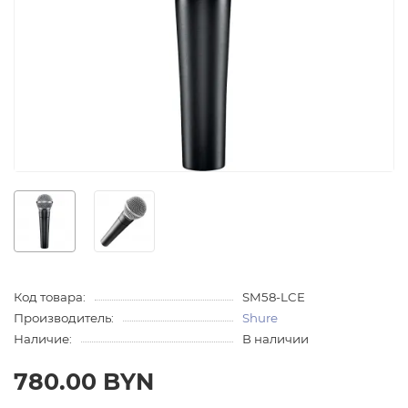
Код товара:
SM58-LCE
Производитель:
Shure
Наличие:
В наличии
780.00 BYN