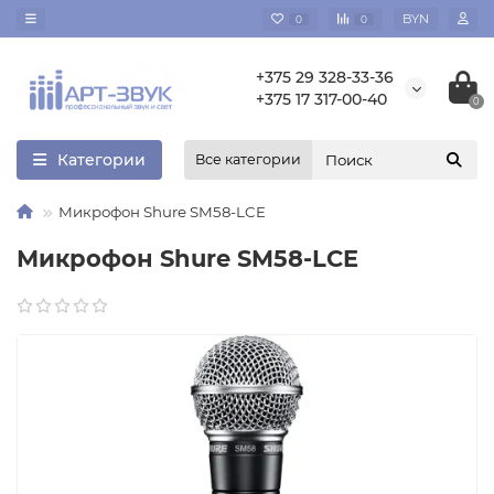
BYN
0
0
+375 29 328-33-36
+375 17 317-00-40
0
Категории
Все категории
Микрофон Shure SM58-LCE
Микрофон Shure SM58-LCE