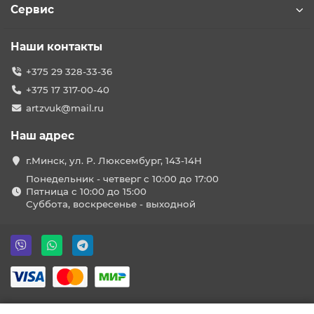
Сервис
Наши контакты
+375 29 328-33-36
+375 17 317-00-40
artzvuk@mail.ru
Наш адрес
г.Минск, ул. Р. Люксембург, 143-14Н
Понедельник - четверг с 10:00 до 17:00
Пятница с 10:00 до 15:00
Суббота, воскресенье - выходной