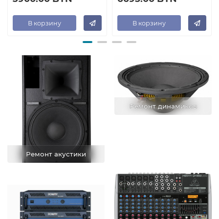
В корзину
В корзину
Ремонт динамиков
Ремонт акустики