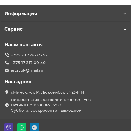
Информация
Сервис
Наши контакты
+375 29 328-33-36
+375 17 317-00-40
artzvuk@mail.ru
Наш адрес
г.Минск, ул. Р. Люксембург, 143-14Н
Понедельник - четверг с 10:00 до 17:00
Пятница с 10:00 до 15:00
Суббота, воскресенье - выходной