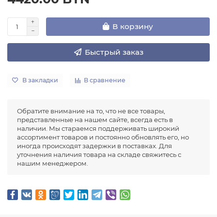
В корзину
Быстрый заказ
В закладки
В сравнение
Обратите внимание на то, что не все товары,
представленные на нашем сайте, всегда есть в
наличии. Мы стараемся поддерживать широкий
ассортимент товаров и постоянно обновлять его, но
иногда происходят задержки в поставках. Для
уточнения наличия товара на складе свяжитесь с
нашим менеджером.