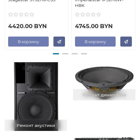
HBK
4420.00 BYN
4745.00 BYN
В корзину
В корзину
Ремонт динамиков
Ремонт акустики