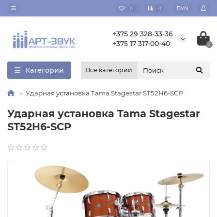
BYN
0
0
+375 29 328-33-36
+375 17 317-00-40
0
Категории
Все категории
Ударная установка Tama Stagestar ST52H6-SCP
Ударная установка Tama Stagestar
ST52H6-SCP