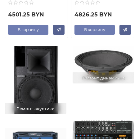
4501.25 BYN
4826.25 BYN
В корзину
В корзину
Ремонт динамиков
Ремонт акустики