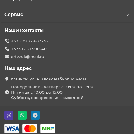
Сервис
Наши контакты
+375 29 328-33-36
+375 17 317-00-40
artzvuk@mail.ru
Наш адрес
г.Минск, ул. Р. Люксембург, 143-14Н
Понедельник - четверг с 10:00 до 17:00
Пятница с 10:00 до 15:00
Суббота, воскресенье - выходной