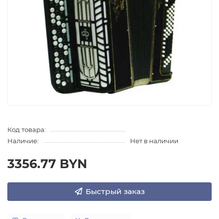
Код товара:
Наличие:
Нет в наличии
3356.77 BYN
Быстрый заказ