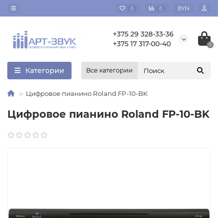
BYN
0
0
+375 29 328-33-36
+375 17 317-00-40
0
Категории
Все категории
Цифровое пианино Roland FP-10-BK
Цифровое пианино Roland FP-10-BK