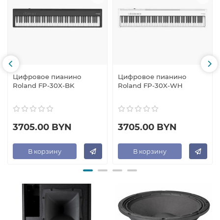
Цифровое пианино
Цифровое пианино
Roland FP-30X-BK
Roland FP-30X-WH
3705.00 BYN
3705.00 BYN
В корзину
В корзину