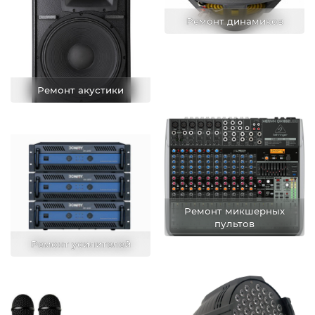
Ремонт динамиков
Ремонт акустики
Ремонт микшерных
пультов
Ремонт усилителей