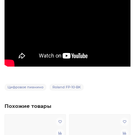
Цифровое пианино
Roland FP-10-BK
Похожие товары