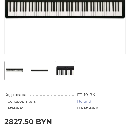
Код товара:
FP-10-BK
Производитель:
Roland
Наличие:
В наличии
2827.50 BYN