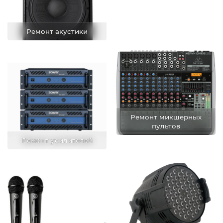
Ремонт акустики
Ремонт микшерных
пультов
Ремонт усилителей