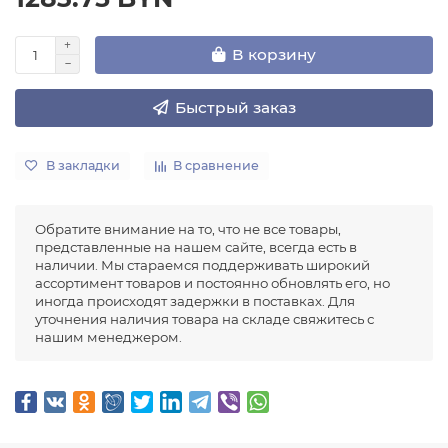
В корзину
Быстрый заказ
В закладки
В сравнение
Обратите внимание на то, что не все товары,
представленные на нашем сайте, всегда есть в
наличии. Мы стараемся поддерживать широкий
ассортимент товаров и постоянно обновлять его, но
иногда происходят задержки в поставках. Для
уточнения наличия товара на складе свяжитесь с
нашим менеджером.