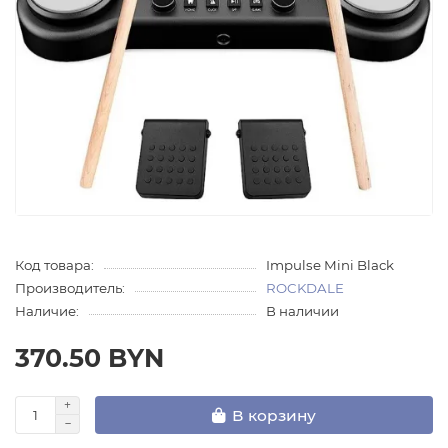
Код товара:
Impulse Mini Black
Производитель:
ROCKDALE
Наличие:
В наличии
370.50 BYN
В корзину