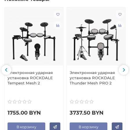
Электронная ударная
Электронная ударная
установка ROCKDALE
установка ROCKDALE
Tempest Mesh 2
Thunder Mesh PRO 2
1755.00 BYN
3737.50 BYN
В корзину
В корзину