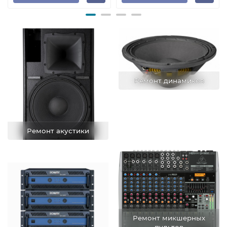
Ремонт динамиков
Ремонт акустики
Ремонт микшерных
пультов