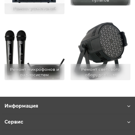
Ремонт усилителей
Ремонт микрофонов и
Ремонт светового
радиосистем
оборудования
Информация
Сервис