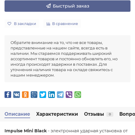
Быстрый заказ
В закладки
В сравнение
Обратите внимание на то, что не все товары,
представленные на нашем сайте, всегда есть в
наличии. Мы стараемся поддерживать широкий
ассортимент товаров и постоянно обновлять его, но
иногда происходят задержки в поставках. Для
уточнения наличия товара на складе свяжитесь с
нашим менеджером.
Описание
Характеристики
Отзывы
Вопро
0
Impulse Mini Black
- электронная ударная установка от