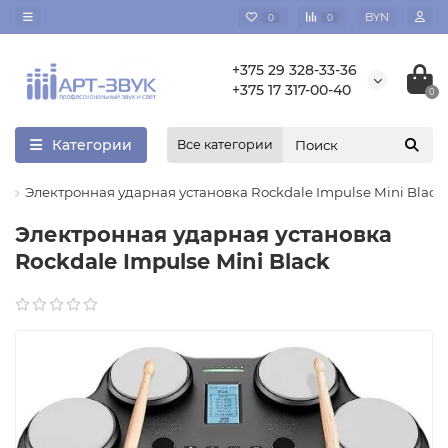
BYN
0
0
+375 29 328-33-36
+375 17 317-00-40
0
Категории
Все категории
Электронная ударная установка Rockdale Impulse Mini Black
Электронная ударная установка
Rockdale Impulse Mini Black