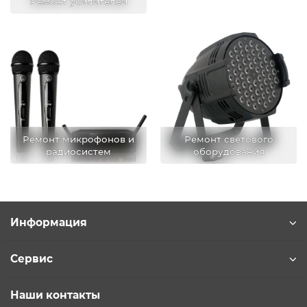
Ремонт усилителей
Ремонт микрофонов и
Ремонт светового
радиосистем
оборудования
Информация
Сервис
Наши контакты