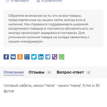
В закладки
В сравнение
Обратите внимание на то, что не все товары,
представленные на нашем сайте, всегда есть в
наличии. Мы стараемся поддерживать широкий
ассортимент товаров и постоянно обновлять его, но
иногда происходят задержки в поставках. Для
уточнения наличия товара на складе свяжитесь с
нашим менеджером.
Описание
Отзывы
Вопрос-ответ
0
0
готовый кабель, канон-"папа" - канон-"мама", 9,144 м 30
футов