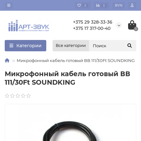
BYN
0
0
+375 29 328-33-36
+375 17 317-00-40
0
Категории
Все категории
Микрофонный кабель готовый ВВ 111/30Ft SOUNDKING
Микрофонный кабель готовый ВВ
111/30Ft SOUNDKING