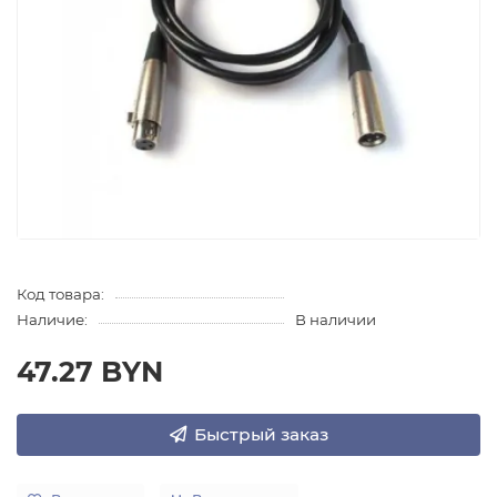
Код товара:
Наличие:
В наличии
47.27 BYN
Быстрый заказ