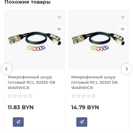
Похожие товары
Микрофонный шнур
Микрофонный шнур
готовый RCL 30350 D6
готовый RCL 30351 D6
WARWICK
WARWICK
11.83 BYN
14.79 BYN