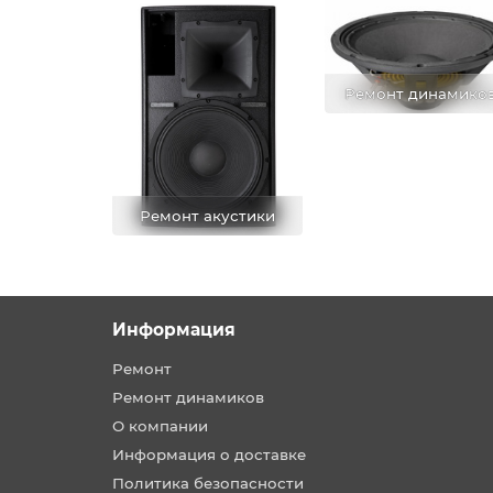
Ремонт динамико
Ремонт акустики
Информация
Ремонт
Ремонт динамиков
О компании
Информация о доставке
Политика безопасности