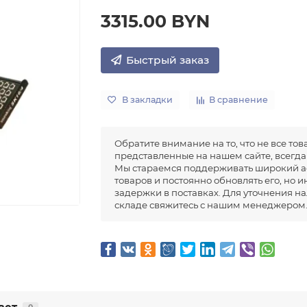
3315.00 BYN
Быстрый заказ
В закладки
В сравнение
Обратите внимание на то, что не все тов
представленные на нашем сайте, всегда 
Мы стараемся поддерживать широкий а
товаров и постоянно обновлять его, но 
задержки в поставках. Для уточнения н
складе свяжитесь с нашим менеджером