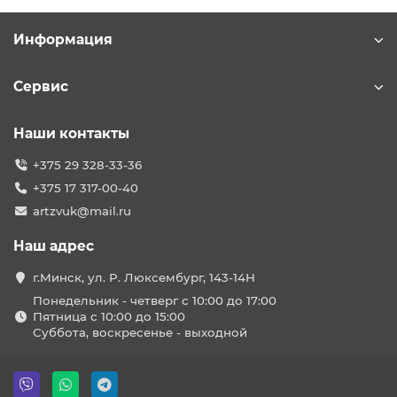
Информация
Сервис
Наши контакты
+375 29 328-33-36
+375 17 317-00-40
artzvuk@mail.ru
Наш адрес
г.Минск, ул. Р. Люксембург, 143-14Н
Понедельник - четверг с 10:00 до 17:00
Пятница с 10:00 до 15:00
Суббота, воскресенье - выходной