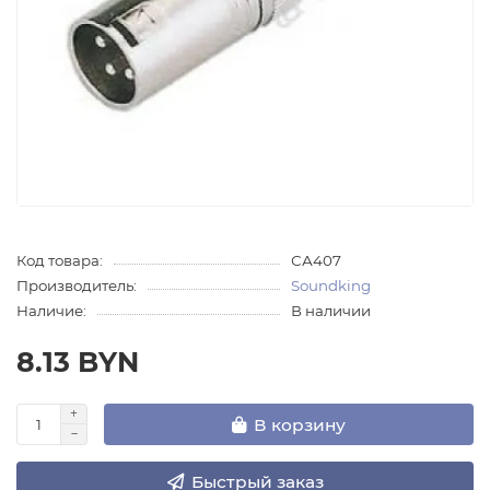
Код товара:
СА407
Производитель:
Soundking
Наличие:
В наличии
8.13 BYN
В корзину
Быстрый заказ