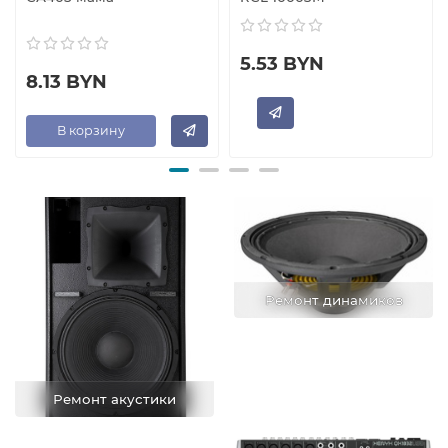
5.53 BYN
8.13 BYN
В корзину
Ремонт динамиков
Ремонт акустики