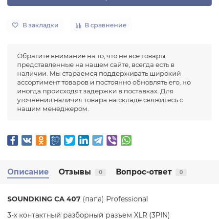
В закладки
В сравнение
Обратите внимание на то, что не все товары,
представленные на нашем сайте, всегда есть в
наличии. Мы стараемся поддерживать широкий
ассортимент товаров и постоянно обновлять его, но
иногда происходят задержки в поставках. Для
уточнения наличия товара на складе свяжитесь с
нашим менеджером.
Описание
Отзывы
Вопрос-ответ
0
0
SOUNDKING СА 407
(папа) Professional
3-х контактный разборный разъем XLR (3PIN)