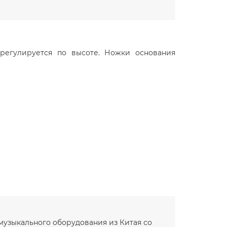
регулируется по высоте. Ножки основания
 музыкального оборудования из Китая со