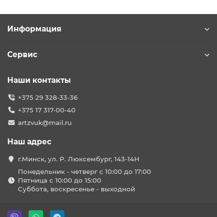
Информация
Сервис
Наши контакты
+375 29 328-33-36
+375 17 317-00-40
artzvuk@mail.ru
Наш адрес
г.Минск, ул. Р. Люксембург, 143-14Н
Понедельник - четверг с 10:00 до 17:00
Пятница с 10:00 до 15:00
Суббота, воскресенье - выходной