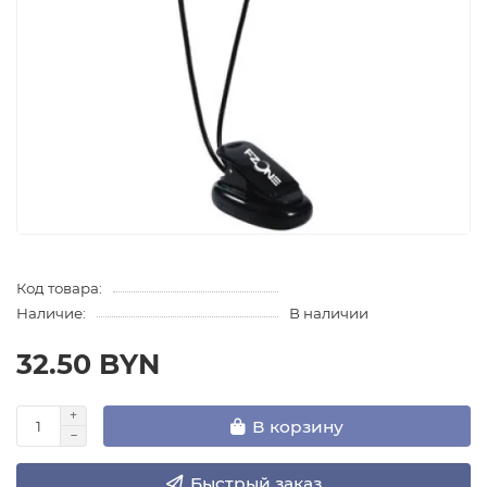
Код товара:
Наличие:
В наличии
32.50 BYN
В корзину
Быстрый заказ