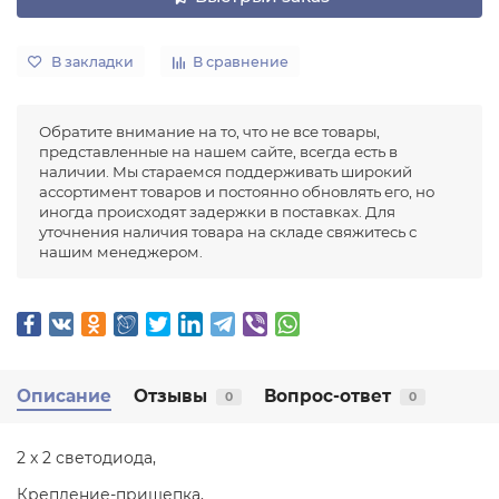
В закладки
В сравнение
Обратите внимание на то, что не все товары,
представленные на нашем сайте, всегда есть в
наличии. Мы стараемся поддерживать широкий
ассортимент товаров и постоянно обновлять его, но
иногда происходят задержки в поставках. Для
уточнения наличия товара на складе свяжитесь с
нашим менеджером.
Описание
Отзывы
Вопрос-ответ
0
0
2 x 2 светодиода,
Крепление-прищепка,