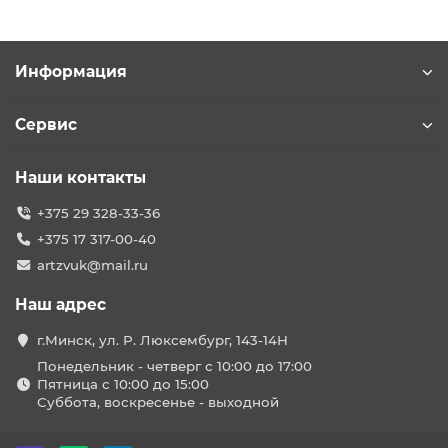
Информация
Сервис
Наши контакты
+375 29 328-33-36
+375 17 317-00-40
artzvuk@mail.ru
Наш адрес
г.Минск, ул. Р. Люксембург, 143-14Н
Понедельник - четверг с 10:00 до 17:00
Пятница с 10:00 до 15:00
Суббота, воскресенье - выходной