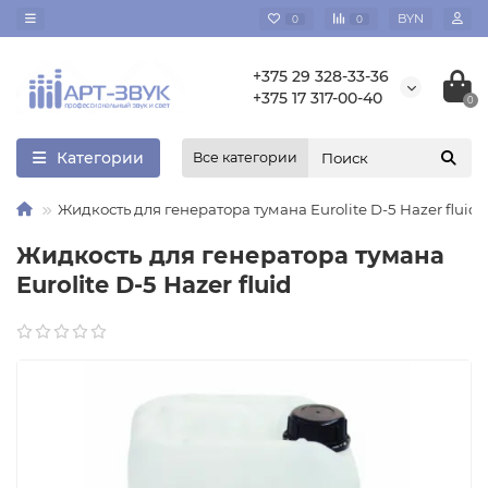
BYN
0
0
+375 29 328-33-36
+375 17 317-00-40
0
Категории
Все категории
Жидкость для генератора тумана Eurolite D-5 Hazer fluid
Жидкость для генератора тумана
Eurolite D-5 Hazer fluid