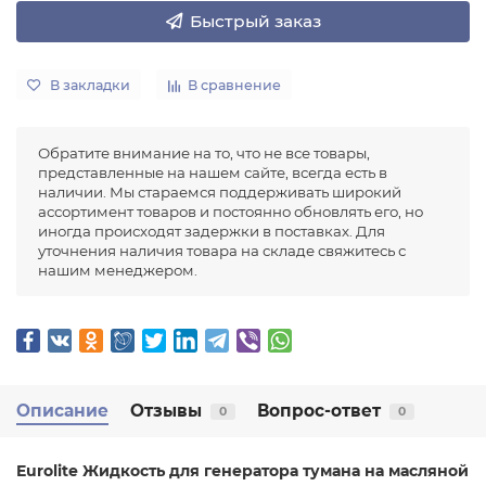
Быстрый заказ
В закладки
В сравнение
Обратите внимание на то, что не все товары,
представленные на нашем сайте, всегда есть в
наличии. Мы стараемся поддерживать широкий
ассортимент товаров и постоянно обновлять его, но
иногда происходят задержки в поставках. Для
уточнения наличия товара на складе свяжитесь с
нашим менеджером.
Описание
Отзывы
Вопрос-ответ
0
0
Eurolite Жидкость для генератора тумана на масляной