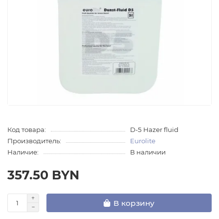
Код товара:
D-5 Hazer fluid
Производитель:
Eurolite
Наличие:
В наличии
357.50 BYN
В корзину