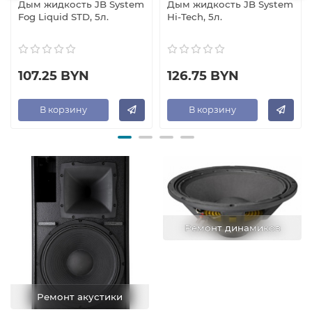
Дым жидкость JB System
Дым жидкость JB System
Fog Liquid STD, 5л.
Hi-Tech, 5л.
107.25 BYN
126.75 BYN
В корзину
В корзину
Ремонт динамиков
Ремонт акустики