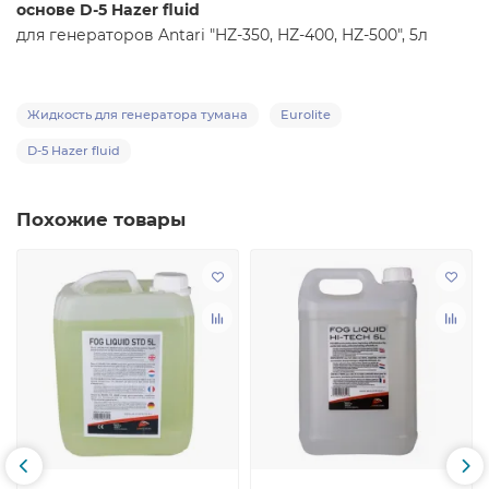
основе D-5 Hazer fluid
для генераторов Antari "HZ-350, HZ-400, HZ-500", 5л
Жидкость для генератора тумана
Eurolite
D-5 Hazer fluid
Похожие товары