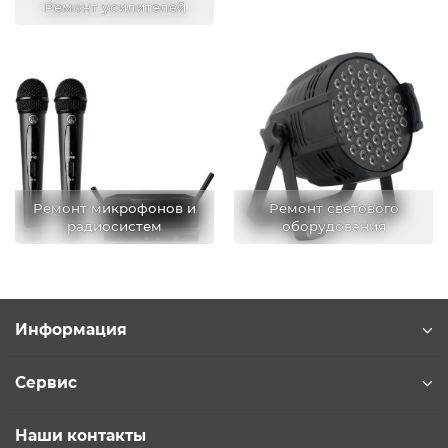
Ремонт усилителей
Ремонт микрофонов и
Ремонт светового
радиосистем
оборудования
Информация
Сервис
Наши контакты