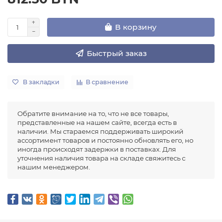
В корзину
Быстрый заказ
В закладки
В сравнение
Обратите внимание на то, что не все товары,
представленные на нашем сайте, всегда есть в
наличии. Мы стараемся поддерживать широкий
ассортимент товаров и постоянно обновлять его, но
иногда происходят задержки в поставках. Для
уточнения наличия товара на складе свяжитесь с
нашим менеджером.