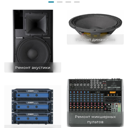
Ремонт динамиков
Ремонт акустики
Ремонт микшерных
пультов