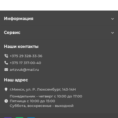
Информация
Сервис
Наши контакты
+375 29 328-33-36
+375 17 317-00-40
artzvuk@mail.ru
Наш адрес
г.Минск, ул. Р. Люксембург, 143-14Н
Понедельник - четверг с 10:00 до 17:00
Пятница с 10:00 до 15:00
Суббота, воскресенье - выходной