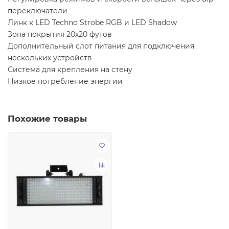
переключатели
Линк к LED Techno Strobe RGB и LED Shadow
Зона покрытия 20х20 футов
Дополнительный слот питания для подключения
нескольких устройств
Система для крепления на стену
Низкое потребление энергии
Похожие товары