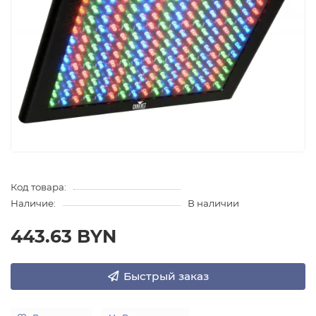
Код товара:
Наличие:
В наличии
443.63 BYN
Быстрый заказ