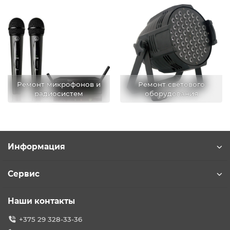
Ремонт микрофонов и
Ремонт светового
радиосистем
оборудования
Информация
Сервис
Наши контакты
+375 29 328-33-36