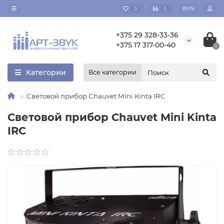
BYN
0
0
+375 29 328-33-36
+375 17 317-00-40
0
Категории
Все категории
Световой прибор Chauvet Mini Kinta IRC
Световой прибор Chauvet Mini Kinta
IRC