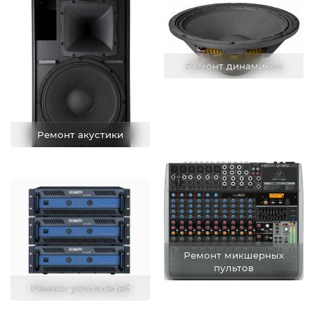
Ремонт динамиков
Ремонт акустики
Ремонт микшерных
пультов
Ремонт усилителей