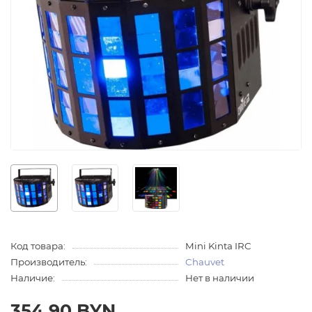
Код товара:
Mini Kinta IRC
Производитель:
Chauvet
Наличие:
Нет в наличии
354.90 BYN