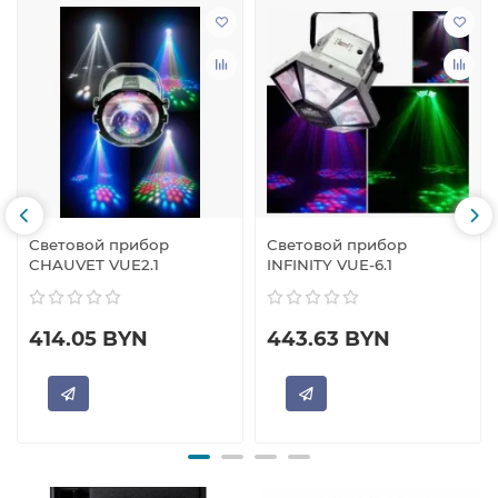
Световой прибор
Световой прибор
CHAUVET VUE2.1
INFINITY VUE-6.1
414.05 BYN
443.63 BYN