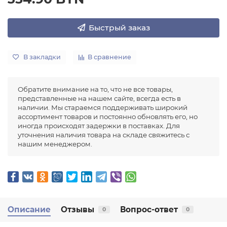
Быстрый заказ
В закладки
В сравнение
Обратите внимание на то, что не все товары,
представленные на нашем сайте, всегда есть в
наличии. Мы стараемся поддерживать широкий
ассортимент товаров и постоянно обновлять его, но
иногда происходят задержки в поставках. Для
уточнения наличия товара на складе свяжитесь с
нашим менеджером.
Описание
Отзывы
Вопрос-ответ
0
0