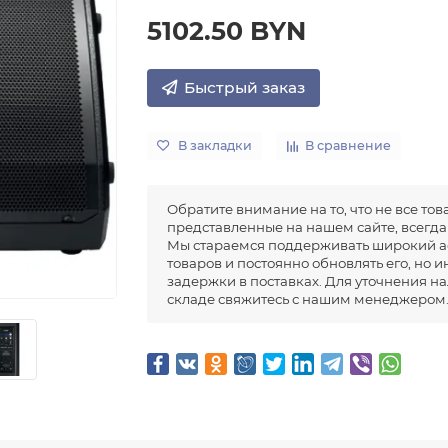
5102.50 BYN
Быстрый заказ
В закладки
В сравнение
Обратите внимание на то, что не все тов
представленные на нашем сайте, всегда 
Мы стараемся поддерживать широкий а
товаров и постоянно обновлять его, но 
задержки в поставках. Для уточнения н
складе свяжитесь с нашим менеджером