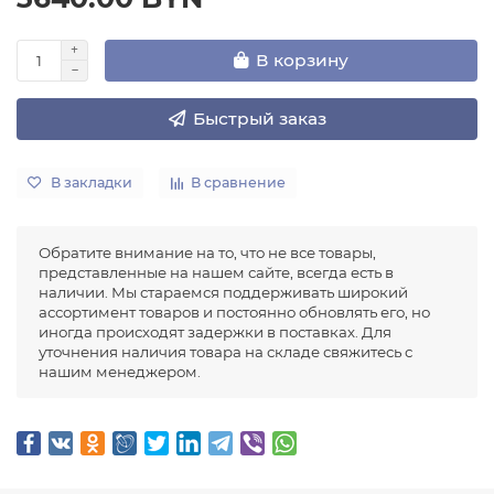
В корзину
Быстрый заказ
В закладки
В сравнение
Обратите внимание на то, что не все товары,
представленные на нашем сайте, всегда есть в
наличии. Мы стараемся поддерживать широкий
ассортимент товаров и постоянно обновлять его, но
иногда происходят задержки в поставках. Для
уточнения наличия товара на складе свяжитесь с
нашим менеджером.