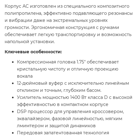
Корпус АС изготовлен из специального композитного
полипропилена, эффективно подавляющего резонансы
и вибрации даже на экстремальных уровнях
громкости. Эргономичная конструкция с ручками
обеспечивает легкую транспортировку и возможность
напольной установки.
Ключевые особенности:
Компрессионная головка 1.75" обеспечивает
кристальную чистоту и отличную проекцию
вокала
12-дюймовый вуфер с исключительно линейным
откликом и точным, глубоким басом.
Усилитель мощностью 1400 Вт класса D с высокой
эффективностью в компактном корпусе
DSP процессор для управления кроссовером,
эквалайзером, фазовой линейностью, мягким
лмимтером и защитой динамиков
Передовая запатентованная технология