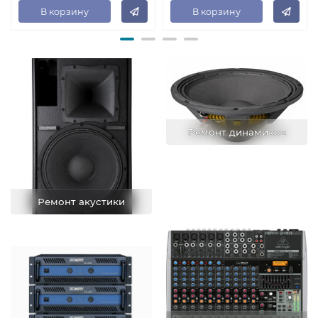
В корзину
В корзину
Ремонт динамиков
Ремонт акустики