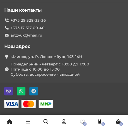
Наши контакты
+375 29 328-33-36
+375 17 317-00-40
artzvuk@mail.ru
Наш адрес
г.Минск, ул. Р. Люксембург, 143-14Н
Понедельник - четверг с 10:00 до 17:00
Пятница с 10:00 до 15:00
Суббота, воскресенье - выходной
0
0
0