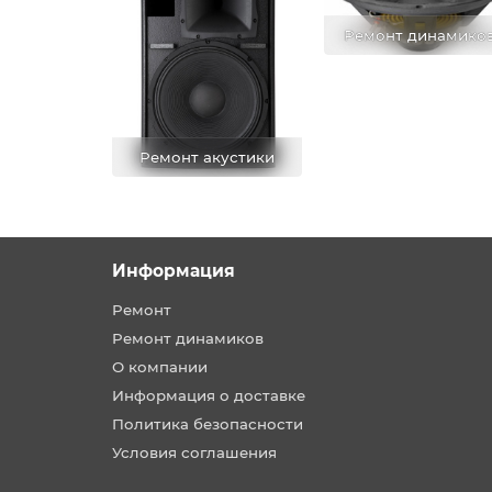
Ремонт динамико
Ремонт акустики
Информация
Ремонт
Ремонт динамиков
О компании
Информация о доставке
Политика безопасности
Условия соглашения