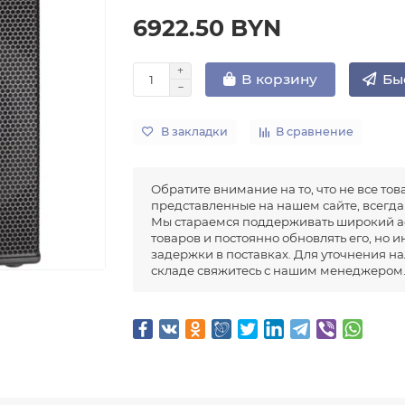
6922.50 BYN
Бы
В корзину
В закладки
В сравнение
Обратите внимание на то, что не все тов
представленные на нашем сайте, всегда 
Мы стараемся поддерживать широкий а
товаров и постоянно обновлять его, но 
задержки в поставках. Для уточнения н
складе свяжитесь с нашим менеджером