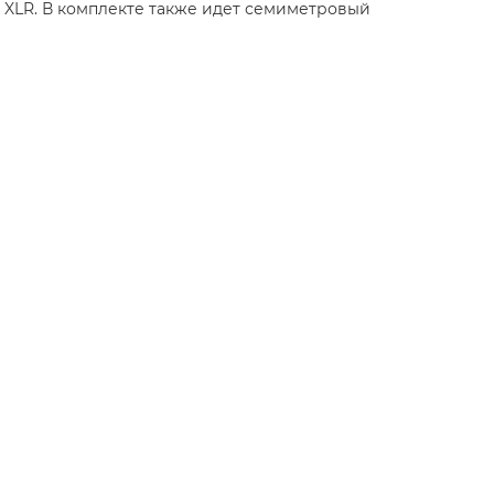
х XLR. В комплекте также идет семиметровый