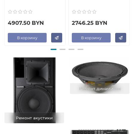
4907.50 BYN
2746.25 BYN
В корзину
В корзину
Ремонт динамиков
Ремонт акустики