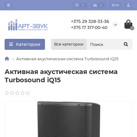
BYN
0
0
+375 29 328-33-36
+375 17 317-00-40
0
Категории
Все категории
Активная акустическая система Turbosound iQ15
Активная акустическая система
Turbosound iQ15