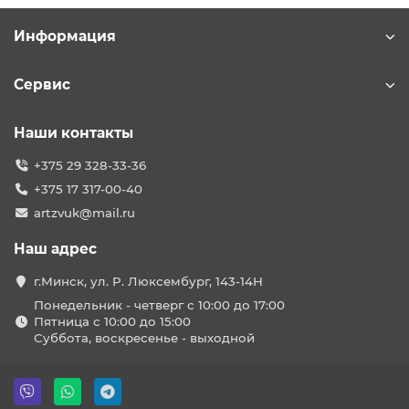
Информация
Сервис
Наши контакты
+375 29 328-33-36
+375 17 317-00-40
artzvuk@mail.ru
Наш адрес
г.Минск, ул. Р. Люксембург, 143-14Н
Понедельник - четверг с 10:00 до 17:00
Пятница с 10:00 до 15:00
Суббота, воскресенье - выходной