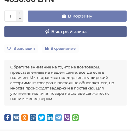
В корзину
Быстрый заказ
В закладки
В сравнение
Обратите внимание на то, что не все товары,
представленные на нашем сайте, всегда есть в
наличии. Мы стараемся поддерживать широкий
ассортимент товаров и постоянно обновлять его, но
иногда происходят задержки в поставках. Для
уточнения наличия товара на складе свяжитесь с
нашим менеджером.