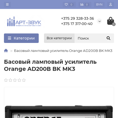
BYN
0
0
+375 29 328-33-36
+375 17 317-00-40
0
Категории
Все категории
Басовый ламповый усилитель Orange AD200B BK MK3
Басовый ламповый усилитель
Orange AD200B BK MK3