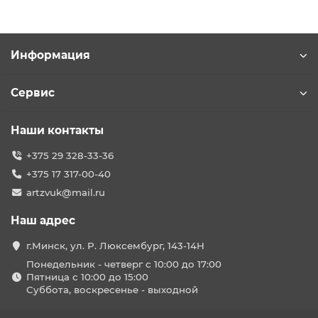
Информация
Сервис
Наши контакты
+375 29 328-33-36
+375 17 317-00-40
artzvuk@mail.ru
Наш адрес
г.Минск, ул. Р. Люксембург, 143-14Н
Понедельник - четверг с 10:00 до 17:00
Пятница с 10:00 до 15:00
Суббота, воскресенье - выходной