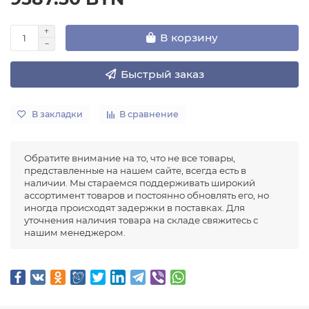
В корзину
Быстрый заказ
В закладки
В сравнение
Обратите внимание на то, что не все товары,
представленные на нашем сайте, всегда есть в
наличии. Мы стараемся поддерживать широкий
ассортимент товаров и постоянно обновлять его, но
иногда происходят задержки в поставках. Для
уточнения наличия товара на складе свяжитесь с
нашим менеджером.