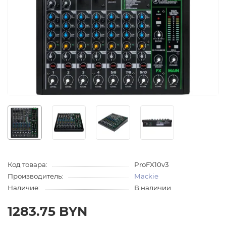
Код товара:
ProFX10v3
Производитель:
Mackie
Наличие:
В наличии
1283.75 BYN