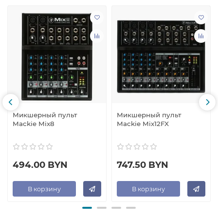
Микшерный пульт
Микшерный пульт
Mackie Mix8
Mackie Mix12FX
494.00 BYN
747.50 BYN
В корзину
В корзину